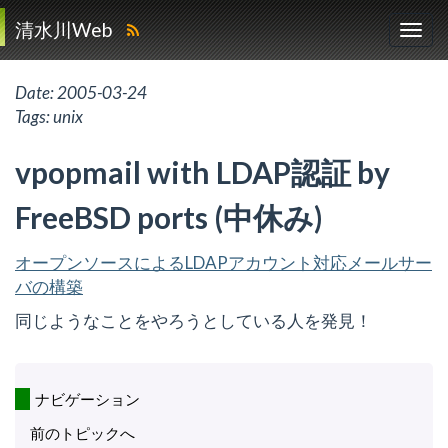
清水川Web
Date:
2005-03-24
Tags:
unix
vpopmail with LDAP認証 by
FreeBSD ports (中休み)
オープンソースによるLDAPアカウント対応メールサー
バの構築
同じようなことをやろうとしている人を発見！
ナビゲーション
前のトピックへ