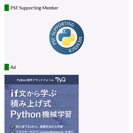
PSF Supporting Member
Ad