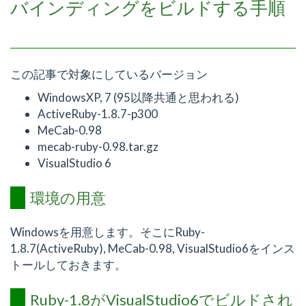
バインディングをビルドする手順
この記事で対象にしているバージョン
WindowsXP, 7 (95以降共通と思われる)
ActiveRuby-1.8.7-p300
MeCab-0.98
mecab-ruby-0.98.tar.gz
VisualStudio 6
環境の用意
Windowsを用意します。そこにRuby-
1.8.7(ActiveRuby), MeCab-0.98, VisualStudio6をインス
トールしておきます。
Ruby-1.8がVisualStudio6でビルドされ