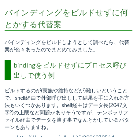
バインディングをビルドせずに何
とかする代替案
バインディングをビルドしようとして調べたら、代替
案が色々あったのでまとめてみました。
bindingをビルドせずにプロセス呼び
出しで使う例
ビルドするのが(実施や維持などが)難しいということ
で、shell経由で外部呼び出しして結果を手に入れる方
法もいくつかあります。shell経由はデータ長(2047文
字?)の上限など問題がありそうですが、テンポラリフ
ァイル経由でデータを渡す事でなんとかしているパタ
ーンもありますね。