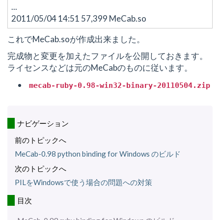
...
2011/05/04 14:51 57,399 MeCab.so
これでMeCab.soが作成出来ました。
完成物と変更を加えたファイルを公開しておきます。
ライセンスなどは元のMeCabのものに従います。
mecab-ruby-0.98-win32-binary-20110504.zip
ナビゲーション
前のトピックへ
MeCab-0.98 python binding for Windows のビルド
次のトピックへ
PILをWindowsで使う場合の問題への対策
目次