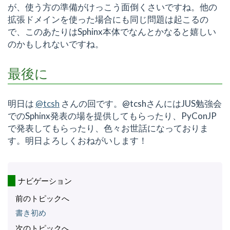
が、使う方の準備がけっこう面倒くさいですね。他の
拡張ドメインを使った場合にも同じ問題は起こるの
で、このあたりはSphinx本体でなんとかなると嬉しい
のかもしれないですね。
最後に
明日は
@tcsh
さんの回です。@tcshさんにはJUS勉強会
でのSphinx発表の場を提供してもらったり、PyConJP
で発表してもらったり、色々お世話になっておりま
す。明日よろしくおねがいします！
ナビゲーション
前のトピックへ
書き初め
次のトピックへ