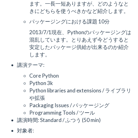
ます。一長一短ありますが、どのようなと
きにどちらを使うべきかなど紹介します。
パッケージングにおける課題 10分
2013/7/1現在、Pythonのパッケージングは
混乱しています。とりあえず今どうすると
安定したパッケージ供給が出来るのか紹介
します。
講演テーマ:
Core Python
Python 3k
Python libraries and extensions / ライブラリ
や拡張
Packaging Issues / パッケージング
Programming Tools / ツール
講演時間: Standard / ふつう (50 min)
対象者: