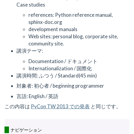
Case studies
references: Python reference manual,
sphinx-doc.org
development manuals
Web sites: personal blog, corporate site,
community site.
講演テーマ:
Documentation / ドキュメント
Internationalization / 国際化
講演時間: ふつう / Standard(45 min)
対象者: 初心者 / beginning programmer
言語: English / 英語
この内容は
PyCon TW 2013 での発表
と同じです。
ナビゲーション