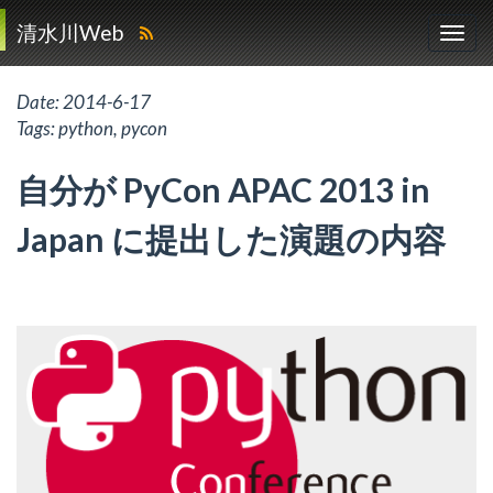
清水川Web
Date:
2014-6-17
Tags:
python
,
pycon
自分が PyCon APAC 2013 in
Japan に提出した演題の内容