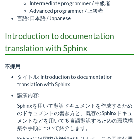
Intermediate programmer / 中級者
Advanced programmer / 上級者
言語: 日本語 / Japanese
Introduction to documentation
translation with Sphinx
不採用
タイトル: Introduction to documentation
translation with Sphinx
講演内容:
Sphinxを用いて翻訳ドキュメントを作成するため
のドキュメントの書き方と、既存のSphinxドキュ
メントなどを用いて多言語翻訳するための環境構
築や手順について紹介します。
Sphinxには国際化機能があります。この国際化機