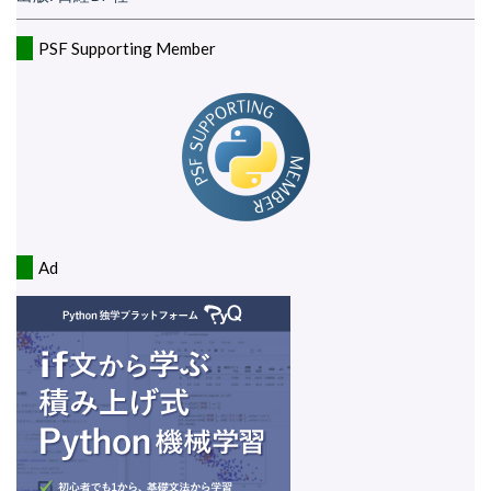
PSF Supporting Member
Ad