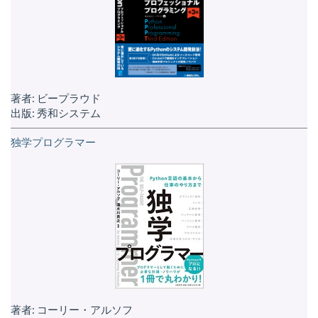
著者: ビープラウド
出版: 秀和システム
独学プログラマー
著者: コーリー・アルソフ