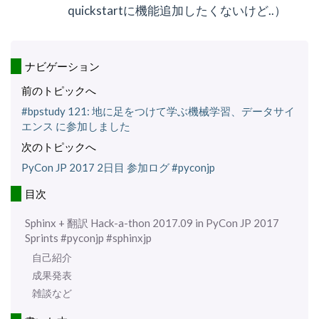
quickstartに機能追加したくないけど..）
ナビゲーション
前のトピックへ
#bpstudy 121: 地に足をつけて学ぶ機械学習、データサイ
エンス に参加しました
次のトピックへ
PyCon JP 2017 2日目 参加ログ #pyconjp
目次
Sphinx + 翻訳 Hack-a-thon 2017.09 in PyCon JP 2017
Sprints #pyconjp #sphinxjp
自己紹介
成果発表
雑談など