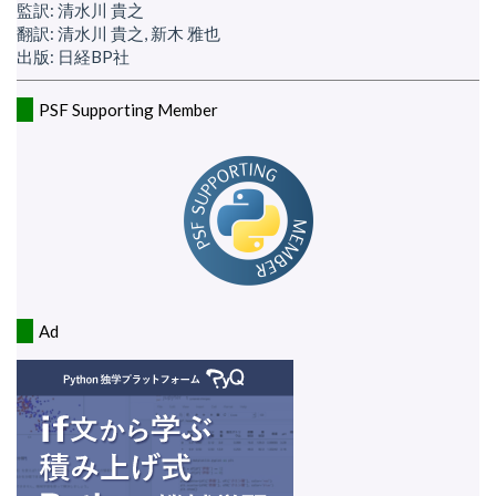
監訳: 清水川 貴之
翻訳: 清水川 貴之, 新木 雅也
出版: 日経BP社
PSF Supporting Member
Ad