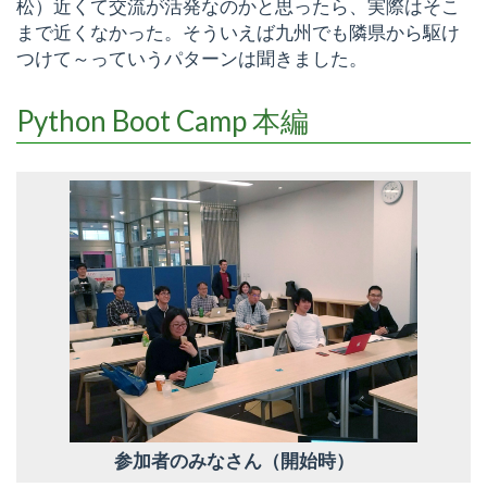
松）近くて交流が活発なのかと思ったら、実際はそこ
まで近くなかった。そういえば九州でも隣県から駆け
つけて～っていうパターンは聞きました。
Python Boot Camp 本編
参加者のみなさん（開始時）