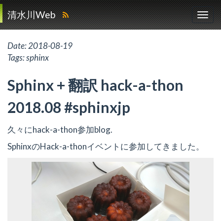
清水川Web
Date:
2018-08-19
Tags:
sphinx
Sphinx + 翻訳 hack-a-thon
2018.08 #sphinxjp
久々にhack-a-thon参加blog.
SphinxのHack-a-thonイベントに参加してきました。