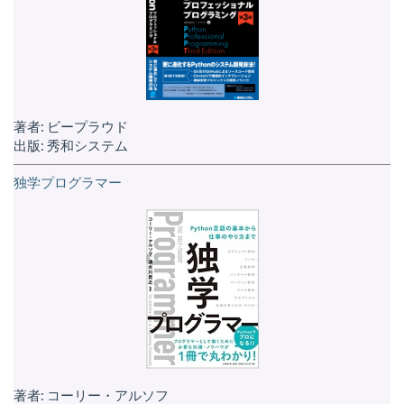
著者: ビープラウド
出版: 秀和システム
独学プログラマー
著者: コーリー・アルソフ