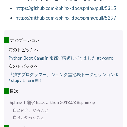
https://github.com/sphinx-doc/sphinx/pull/5315
https://github.com/sphinx-doc/sphinx/pull/5297
ナビゲーション
前のトピックへ
Python Boot Camp in 京都で講師してきました #pycamp
次のトピックへ
『独学プログラマー』ジュンク堂池袋トークセッション &
#stapy LT & 6刷！
目次
Sphinx + 翻訳 hack-a-thon 2018.08 #sphinxjp
自己紹介、やること
自分がやったこと