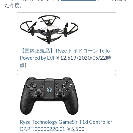
た今度。
【国内正規品】 Ryze トイドローン Tello
Powered by DJI
￥12,619 (2020/05/22時
点)
Ryze Technology GameSir T1d Controller
CP.PT.00000220.01
￥5,500