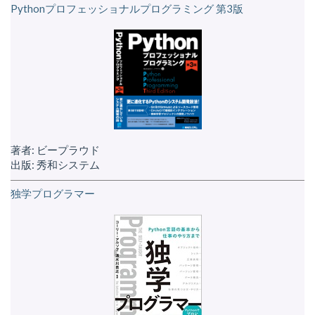
Pythonプロフェッショナルプログラミング 第3版
著者: ビープラウド
出版: 秀和システム
独学プログラマー