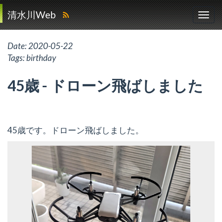
清水川Web
Date:
2020-05-22
Tags:
birthday
45歳 - ドローン飛ばしました
45歳です。ドローン飛ばしました。