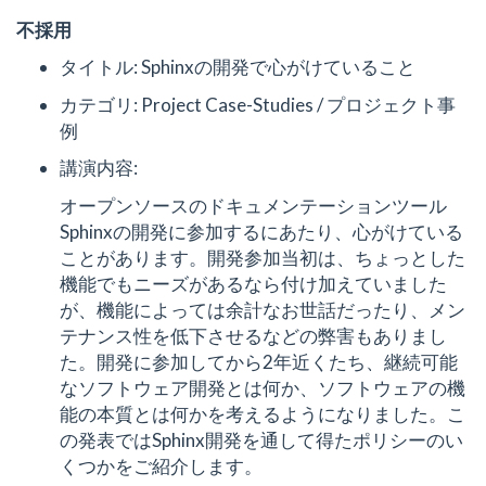
不採用
タイトル: Sphinxの開発で心がけていること
カテゴリ: Project Case-Studies / プロジェクト事
例
講演内容:
オープンソースのドキュメンテーションツール
Sphinxの開発に参加するにあたり、心がけている
ことがあります。開発参加当初は、ちょっとした
機能でもニーズがあるなら付け加えていました
が、機能によっては余計なお世話だったり、メン
テナンス性を低下させるなどの弊害もありまし
た。開発に参加してから2年近くたち、継続可能
なソフトウェア開発とは何か、ソフトウェアの機
能の本質とは何かを考えるようになりました。こ
の発表ではSphinx開発を通して得たポリシーのい
くつかをご紹介します。