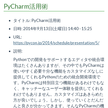
PyCharm活用術
タイトル: PyCharm活用術
日時: 2014年9月13日(土曜日) 14:40 - 15:25
URL:
https://pycon.jp/2014/schedule/presentation/5/
説明:
Pythonでの開発をサポートするエディタや統合環
境はたくさんありますが、その中でもPyCharmは
使いやすく必要十分な機能をカスタマイズなしに
提供してくれるPythonのための統合開発環境で
す。PyCharmは特別目立つ機能があるわけでもな
く、キャッチーなユーザー体験を提供してくれる
わけでもありません。カスタマイズはあきらめた
方が良いでしょう。しかし、使っていくとだんだ
んと良さが分かってきます。そんなPyCharmの機