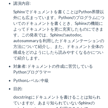
講演内容:
Sphinxでドキュメントを書くことはPython界隈以
外にも広まっています。Pythonのプログラムにつ
いてのドキュメントを書くとき、Sphinxの機能に
よってドキュメントを更に充実したものにできま
す。この発表では、Sphinxのautodoc,
autosummaryを利用したドキュメンテーションの
方法について紹介し、また、ドキュメント全体の
構成をどのようにしたら読みやすくなるかについ
て紹介します。
対象者: ドキュメントの作成に苦労している
Pythonプログラマー
Pythonレベル: 中級
目的:
docstringにドキュメントを書けることは知られ
ていますが、あまり知られていないSphinxの