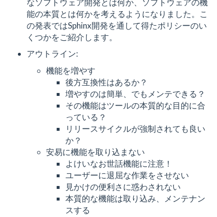
なソフトウェア開発とは何か、ソフトウェアの機
能の本質とは何かを考えるようになりました。こ
の発表ではSphinx開発を通して得たポリシーのい
くつかをご紹介します。
アウトライン:
機能を増やす
後方互換性はあるか？
増やすのは簡単、でもメンテできる？
その機能はツールの本質的な目的に合
っている？
リリースサイクルが強制されても良い
か？
安易に機能を取り込まない
よけいなお世話機能に注意！
ユーザーに退屈な作業をさせない
見かけの便利さに惑わされない
本質的な機能は取り込み、メンテナン
スする