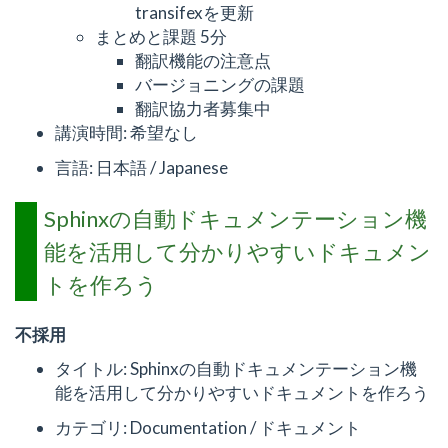
transifexを更新
まとめと課題 5分
翻訳機能の注意点
バージョニングの課題
翻訳協力者募集中
講演時間: 希望なし
言語: 日本語 / Japanese
Sphinxの自動ドキュメンテーション機
能を活用して分かりやすいドキュメン
トを作ろう
不採用
タイトル: Sphinxの自動ドキュメンテーション機
能を活用して分かりやすいドキュメントを作ろう
カテゴリ: Documentation / ドキュメント