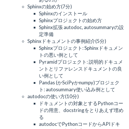
Sphinxの始め方(7分)
Sphinxのインストール
Sphinxプロジェクトの始め方
Sphinx拡張 autodoc, autosummaryの設
定準備
Sphinxドキュメントの事例紹介(5分)
Sphinxプロジェクト: Sphinxドキュメン
トの悪い例として
Pyramidプロジェクト: 説明的ドキュメ
ントとリファレンスドキュメントの良
い例として
Pandas (かSciPyかnumpy)プロジェク
ト: autosummary使い込み例として
autodocの使い方(10分)
ドキュメントの対象とするPythonコー
ドの用意、docstringをとりあえず埋め
る
autodocでPythonコードからAPIドキ