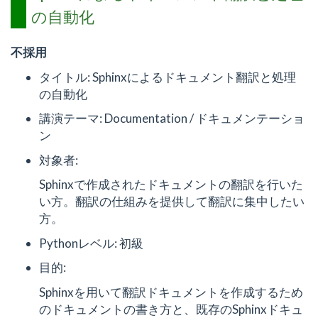
の自動化
不採用
タイトル: Sphinxによるドキュメント翻訳と処理
の自動化
講演テーマ: Documentation / ドキュメンテーショ
ン
対象者:
Sphinxで作成されたドキュメントの翻訳を行いた
い方。翻訳の仕組みを提供して翻訳に集中したい
方。
Pythonレベル: 初級
目的:
Sphinxを用いて翻訳ドキュメントを作成するため
のドキュメントの書き方と、既存のSphinxドキュ