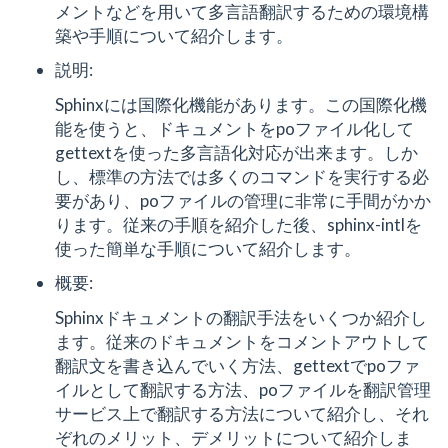
メントなどを用いて多言語翻訳するための環境構
築や手順について紹介します。
説明:
Sphinxには国際化機能があります。この国際化機
能を使うと、ドキュメントをpoファイル化して
gettextを使った多言語化対応が出来ます。しか
し、標準の方法では多くのコマンドを実行する必
要があり、poファイルの管理に非常に手間がかか
ります。従来の手順を紹介した後、sphinx-intlを
使った簡単な手順について紹介します。
概要:
Sphinxドキュメントの翻訳手法をいくつか紹介し
ます。従来のドキュメントをコメントアウトして
翻訳文を書き込んでいく方法、gettextでpoファ
イルとして翻訳する方法、poファイルを翻訳管理
サービス上で翻訳する方法について紹介し、それ
ぞれのメリット、デメリットについて紹介しま