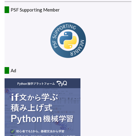
PSF Supporting Member
Ad