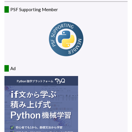
PSF Supporting Member
Ad