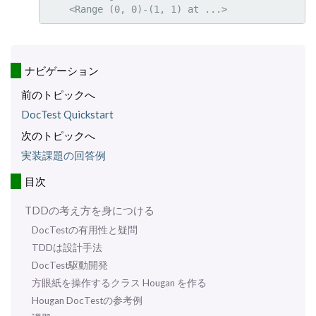
ナビゲーション
前のトピックへ
DocTest Quickstart
次のトピックへ
実装課題の回答例
目次
TDDの考え方を身につける
DocTestの有用性と疑問
TDDは設計手法
DocTest駆動開発
方眼紙を操作するクラス Hougan を作る
Hougan DocTestの参考例