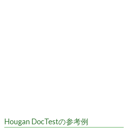
Hougan DocTestの参考例