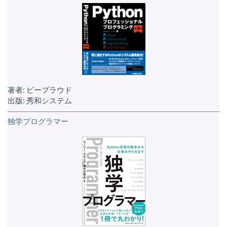
著者: ビープラウド
出版: 秀和システム
独学プログラマー