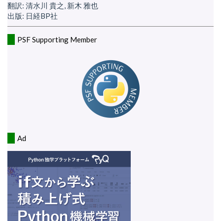
翻訳: 清水川 貴之, 新木 雅也
出版: 日経BP社
PSF Supporting Member
Ad