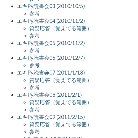
エキPy読書会03 (2010/10/5)
参考
エキPy読書会04 (2010/11/2)
質疑応答（覚えてる範囲）
参考
エキPy読書会05 (2010/11/2)
参考
エキPy読書会06 (2010/12/7)
参考
エキPy読書会07 (2011/1/18)
質疑応答（覚えてる範囲）
参考
エキPy読書会08 (2011/2/1)
質疑応答（覚えてる範囲）
参考
エキPy読書会09 (2011/2/15)
質疑応答（覚えてる範囲）
参考