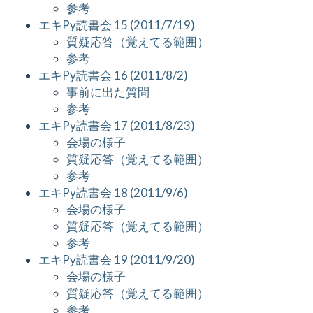
参考
エキPy読書会 15 (2011/7/19)
質疑応答（覚えてる範囲）
参考
エキPy読書会 16 (2011/8/2)
事前に出た質問
参考
エキPy読書会 17 (2011/8/23)
会場の様子
質疑応答（覚えてる範囲）
参考
エキPy読書会 18 (2011/9/6)
会場の様子
質疑応答（覚えてる範囲）
参考
エキPy読書会 19 (2011/9/20)
会場の様子
質疑応答（覚えてる範囲）
参考