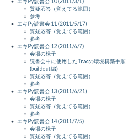
エキPy読書会 10 (2011/3/1)
質疑応答（覚えてる範囲）
参考
エキPy読書会 11 (2011/5/17)
質疑応答（覚えてる範囲）
参考
エキPy読書会 12 (2011/6/7)
会場の様子
読書会中に使用したTracの環境構築手順
(buildout編)
質疑応答（覚えてる範囲）
参考
エキPy読書会 13 (2011/6/21)
会場の様子
質疑応答（覚えてる範囲）
参考
エキPy読書会 14 (2011/7/5)
会場の様子
質疑応答（覚えてる範囲）