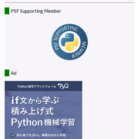
PSF Supporting Member
Ad